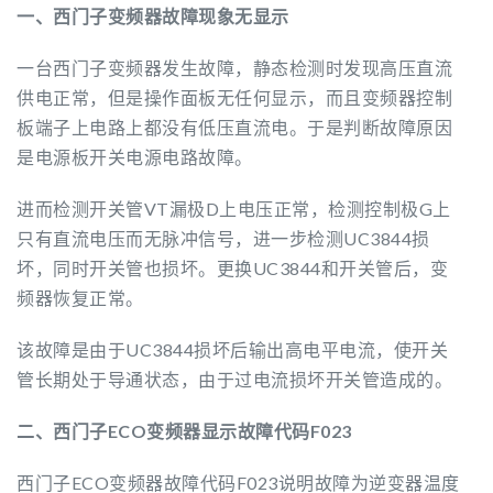
一、西门子变频器故障现象无显示
一台西门子变频器发生故障，静态检测时发现高压直流
供电正常，但是操作面板无任何显示，而且变频器控制
板端子上电路上都没有低压直流电。于是判断故障原因
是电源板开关电源电路故障。
进而检测开关管VT漏极D上电压正常，检测控制极G上
只有直流电压而无脉冲信号，进一步检测UC3844损
坏，同时开关管也损坏。更换UC3844和开关管后，变
频器恢复正常。
该故障是由于UC3844损坏后输出高电平电流，使开关
管长期处于导通状态，由于过电流损坏开关管造成的。
二、西门子ECO变频器显示故障代码F023
西门子ECO变频器故障代码F023说明故障为逆变器温度