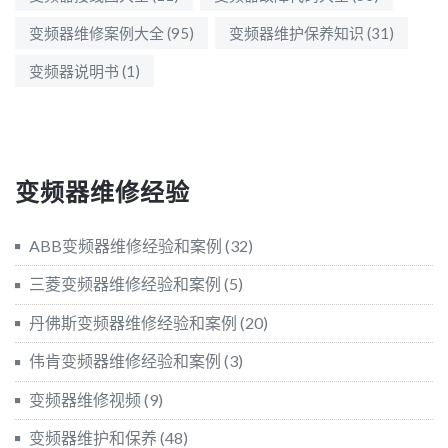
变频器维修案例大全
(95)
变频器维护保养知识
(31)
变频器说明书
(1)
变频器维修经验
ABB变频器维修经验和案例
(32)
三菱变频器维修经验和案例
(5)
丹佛斯变频器维修经验和案例
(20)
伟肯变频器维修经验和案例
(3)
变频器维修视频
(9)
变频器维护和保养
(48)