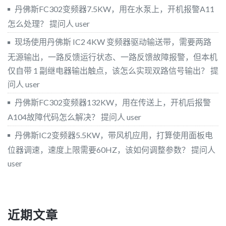
丹佛斯FC302变频器7.5KW，用在水泵上，开机报警A11
怎么处理？
提问人 user
现场使用丹佛斯 IC2 4KW 变频器驱动输送带，需要两路
无源输出，一路反馈运行状态、一路反馈故障报警，但本机
仅自带 1 副继电器输出触点，该怎么实现双路信号输出？
提
问人 user
丹佛斯FC302变频器132KW，用在传送上，开机后报警
A104故障代码怎么解决？
提问人 user
丹佛斯IC2变频器5.5KW，带风机应用，打算使用面板电
位器调速，速度上限需要60HZ，该如何调整参数？
提问人
user
近期文章