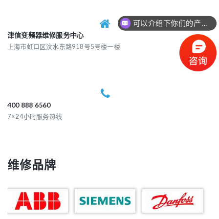
可以介绍下你们的产品么？
津信变频器维修服务中心
上海市虹口区汶水东路918号5号楼一楼
400 888 6560
7×24小时服务热线
维修品牌