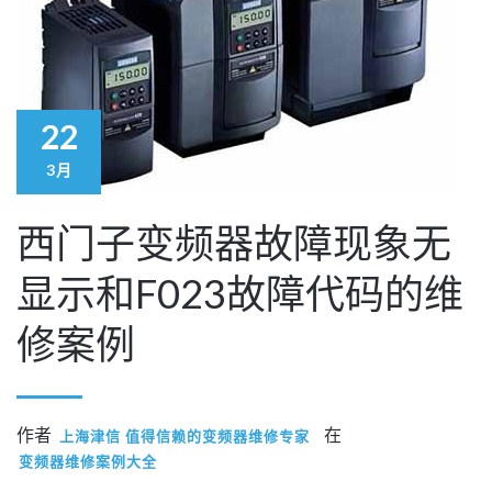
22
3月
西门子变频器故障现象无
显示和F023故障代码的维
修案例
作者
在
上海津信 值得信赖的变频器维修专家
变频器维修案例大全