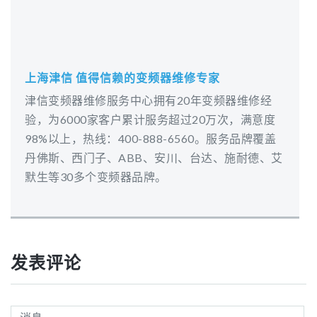
上海津信 值得信赖的变频器维修专家
津信变频器维修服务中心拥有20年变频器维修经
验，为6000家客户累计服务超过20万次，满意度
98%以上，热线：400-888-6560。服务品牌覆盖
丹佛斯、西门子、ABB、安川、台达、施耐德、艾
默生等30多个变频器品牌。
发表评论