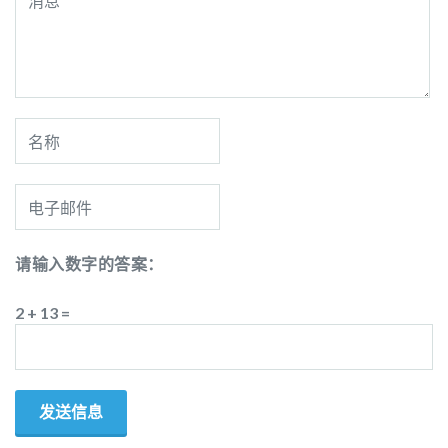
请输入数字的答案：
2 + 13 =