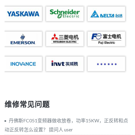
维修常见问题
丹佛斯FC051变频器做收放卷，功率15KW，正反转和点
动正反转怎么设置？
提问人 user