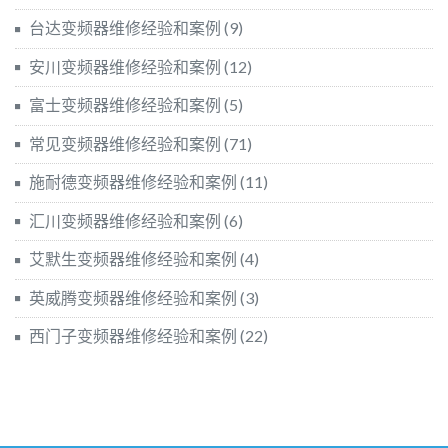
台达变频器维修经验和案例
(9)
安川变频器维修经验和案例
(12)
富士变频器维修经验和案例
(5)
常见变频器维修经验和案例
(71)
施耐德变频器维修经验和案例
(11)
汇川变频器维修经验和案例
(6)
艾默生变频器维修经验和案例
(4)
英威腾变频器维修经验和案例
(3)
西门子变频器维修经验和案例
(22)