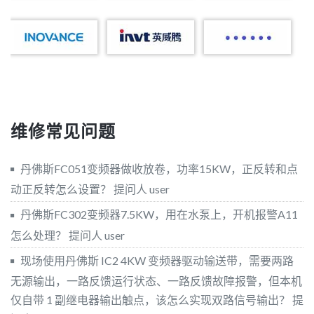
维修常见问题
丹佛斯FC051变频器做收放卷，功率15KW，正反转和点
动正反转怎么设置？
提问人 user
丹佛斯FC302变频器7.5KW，用在水泵上，开机报警A11
怎么处理？
提问人 user
现场使用丹佛斯 IC2 4KW 变频器驱动输送带，需要两路
无源输出，一路反馈运行状态、一路反馈故障报警，但本机
仅自带 1 副继电器输出触点，该怎么实现双路信号输出？
提