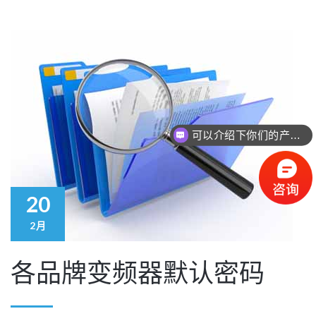
可以介绍下你们的产品么？
20
2月
各品牌变频器默认密码