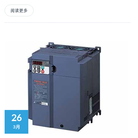
阅读更多
26
3月