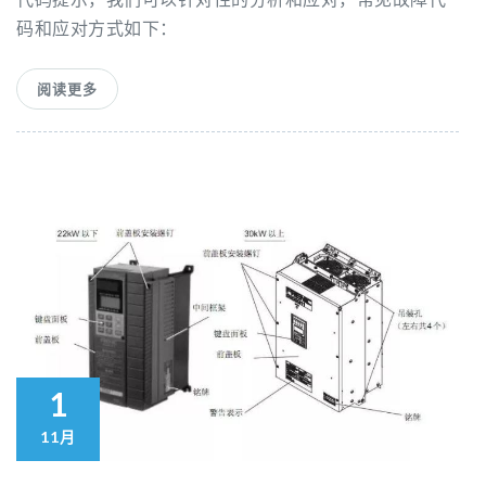
码和应对方式如下：
阅读更多
1
11月