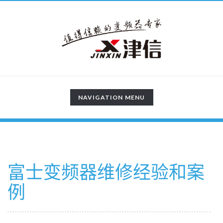
TOGGLE
NAVIGATION MENU
NAVIGATION
富士变频器维修经验和案
例