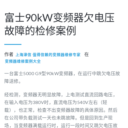
富士90kW变频器欠电压
故障的检修案例
作者
在
上海津信 值得信赖的变频器维修专家
变频器维修案例大全
一台富士5000 G9型90kW变频器，在运行中跳欠电压故
障送修。
经检测，变频器无明显故障，上电测试直流回路电压，
在输入电压为380V时，直流电压为540V左右（轻
载），也正常，检查不出变频器故障的具体原因。然后
在公司带负载测试一天也未跳故障。但是回到生产现
场，当变频器满载运行时，运行一段时间又跳欠电压故