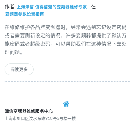
作者
在
上海津信 值得信赖的变频器维修专家
变频器参数设置指南
在维修维护各品牌变频器时，经常会遇到忘记设定密码
或者需要刷新设定的情况，许多变频器都提供了默认万
能密码或者超级密码，可以帮助我们在这种情况下去处
理问题。
阅读更多
津信变频器维修服务中心
上海市虹口区汶水东路918号5号楼一楼