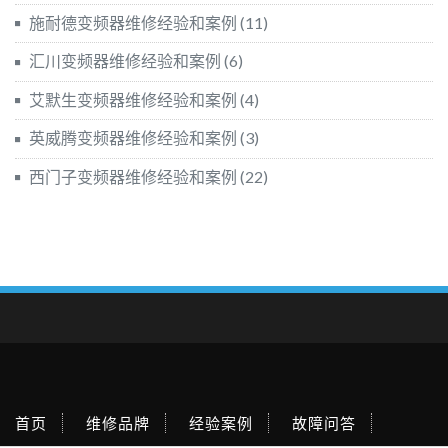
施耐德变频器维修经验和案例
(11)
汇川变频器维修经验和案例
(6)
艾默生变频器维修经验和案例
(4)
英威腾变频器维修经验和案例
(3)
西门子变频器维修经验和案例
(22)
首页
维修品牌
经验案例
故障问答