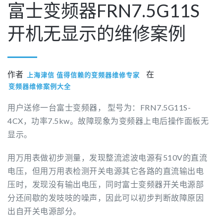
富士变频器FRN7.5G11S
开机无显示的维修案例
作者
在
上海津信 值得信赖的变频器维修专家
变频器维修案例大全
用户送修一台富士变频器， 型号为：FRN7.5G11S-
4CX，功率7.5kw。故障现象为变频器上电后操作面板无
显示。
用万用表做初步测量，发现整流滤波电源有510V的直流
电压，但用万用表检测开关电源其它各路的直流输出电
压时，发现没有输出电压，同时富士变频器开关电源部
分还间歇的发吱吱的噪声，因此可以初步判断故障原因
出自开关电源部分。