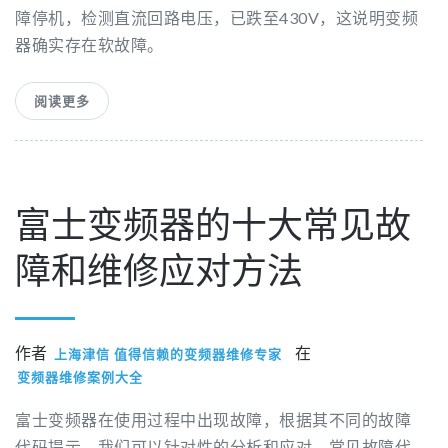
障停机，检测直流回路电压，已跌至430V，这说明变频
器确实存在软故障。
阅读更多
富士变频器的十大常见故
障和维修应对方法
作者
在
上海津信 值得信赖的变频器维修专家
变频器维修案例大全
富士变频器在使用过程中出现故障，根据其不同的故障
代码提示，我们可以针对性的分析和应对，常见故障代