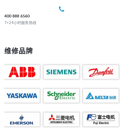
400 888 6560
7×24小时服务热线
维修品牌