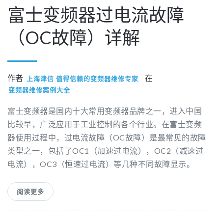
富士变频器过电流故障
（OC故障）详解
作者
在
上海津信 值得信赖的变频器维修专家
变频器维修案例大全
富士变频器是国内十大常用变频器品牌之一，进入中国
比较早，广泛应用于工业控制的各个行业。在富士变频
器使用过程中，过电流故障（OC故障）是最常见的故障
类型之一，包括了OC1（加速过电流），OC2（减速过
电流），OC3（恒速过电流）等几种不同故障显示。
阅读更多