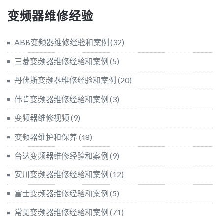
变频器维修经验
ABB变频器维修经验和案例
(32)
三菱变频器维修经验和案例
(5)
丹佛斯变频器维修经验和案例
(20)
伟肯变频器维修经验和案例
(3)
变频器维修视频
(9)
变频器维护和保养
(48)
台达变频器维修经验和案例
(9)
安川变频器维修经验和案例
(12)
富士变频器维修经验和案例
(5)
常见变频器维修经验和案例
(71)