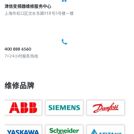
津信变频器维修服务中心
上海市虹口区汶水东路918号5号楼一楼
400 888 6560
7×24小时服务热线
维修品牌