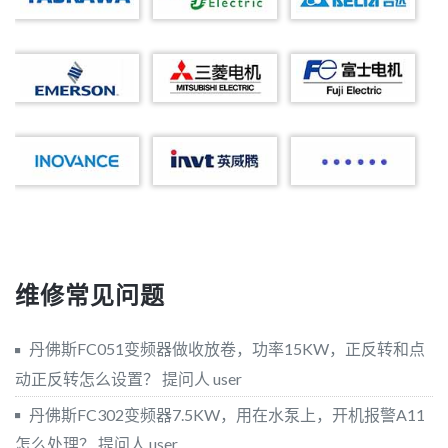
维修常见问题
丹佛斯FC051变频器做收放卷，功率15KW，正反转和点
动正反转怎么设置？
提问人 user
丹佛斯FC302变频器7.5KW，用在水泵上，开机报警A11
怎么处理？
提问人 user