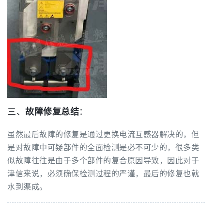
三、
故障修复总结
：
虽然最后故障的修复是通过更换电流互感器解决的，但
是对故障中可疑部件的全面检测是必不可少的，很多类
似故障往往是由于多个部件的复合原因导致，因此对于
津信来说，必须确保检测过程的严谨，最后的修复也就
水到渠成。