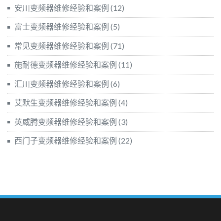
安川变频器维修经验和案例
(12)
富士变频器维修经验和案例
(5)
常见变频器维修经验和案例
(71)
施耐德变频器维修经验和案例
(11)
汇川变频器维修经验和案例
(6)
艾默生变频器维修经验和案例
(4)
英威腾变频器维修经验和案例
(3)
西门子变频器维修经验和案例
(22)