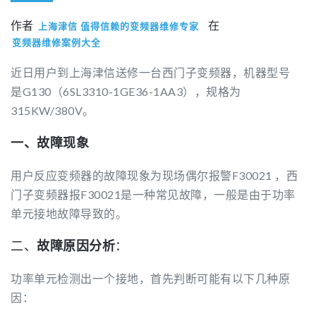
作者
在
上海津信 值得信赖的变频器维修专家
变频器维修案例大全
近日用户到上海津信送修一台西门子变频器，机器型号
是G130（6SL3310-1GE36-1AA3），规格为
315KW/380V。
一、故障现象
用户反应变频器的故障现象为现场偶尔报警F30021 ，西
门子变频器报F30021是一种常见故障，一般是由于功率
单元接地故障导致的。
二、
故障原因分析
：
功率单元检测出一个接地，首先判断可能有以下几种原
因：