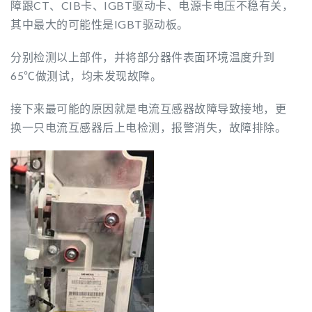
障跟CT、CIB卡、IGBT驱动卡、电源卡电压不稳有关，
其中最大的可能性是IGBT驱动板。
分别检测以上部件，并将部分器件表面环境温度升到
65℃做测试，均未发现故障。
接下来最可能的原因就是电流互感器故障导致接地，更
换一只电流互感器后上电检测，报警消失，故障排除。