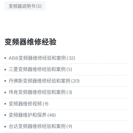
变频器说明书
(1)
变频器维修经验
ABB变频器维修经验和案例
(32)
三菱变频器维修经验和案例
(5)
丹佛斯变频器维修经验和案例
(20)
伟肯变频器维修经验和案例
(3)
变频器维修视频
(9)
变频器维护和保养
(48)
台达变频器维修经验和案例
(9)