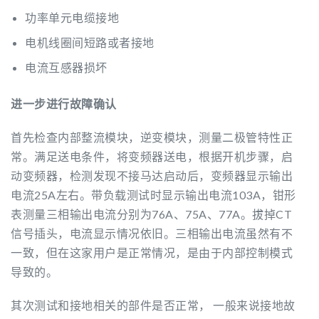
功率单元电缆接地
电机线圈间短路或者接地
电流互感器损坏
进一步进行故障确认
首先检查内部整流模块，逆变模块，测量二极管特性正
常。满足送电条件，将变频器送电，根据开机步骤，启
动变频器，检测发现不接马达启动后，变频器显示输出
电流25A左右。带负载测试时显示输出电流103A，钳形
表测量三相输出电流分别为76A、75A、77A。拔掉CT
信号插头，电流显示情况依旧。三相输出电流虽然有不
一致，但在这家用户是正常情况，是由于内部控制模式
导致的。
其次测试和接地相关的部件是否正常， 一般来说接地故