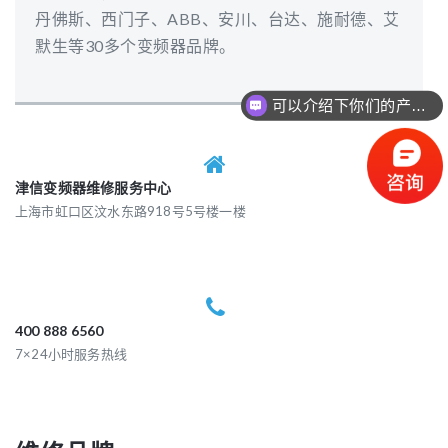
丹佛斯、西门子、ABB、安川、台达、施耐德、艾
默生等30多个变频器品牌。
可以介绍下你们的产品么？
津信变频器维修服务中心
上海市虹口区汶水东路918号5号楼一楼
400 888 6560
7×24小时服务热线