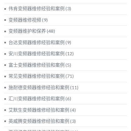
伟肯变频器维修经验和案例
(3)
变频器维修视频
(9)
变频器维护和保养
(48)
台达变频器维修经验和案例
(9)
安川变频器维修经验和案例
(12)
富士变频器维修经验和案例
(5)
常见变频器维修经验和案例
(71)
施耐德变频器维修经验和案例
(11)
汇川变频器维修经验和案例
(6)
艾默生变频器维修经验和案例
(4)
英威腾变频器维修经验和案例
(3)