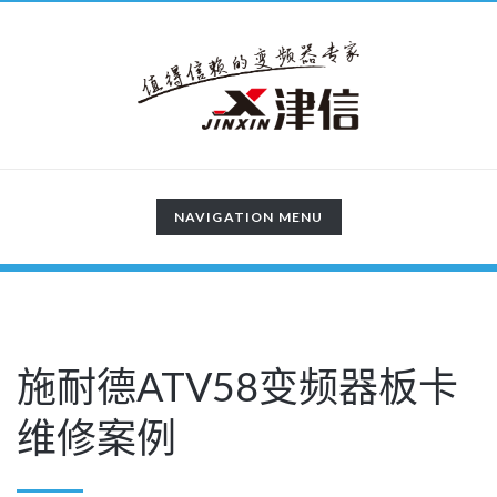
TOGGLE
NAVIGATION MENU
NAVIGATION
施耐德ATV58变频器板卡
维修案例