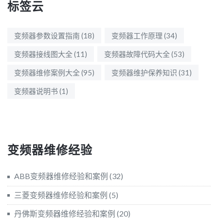
标签云
变频器参数设置指南
(18)
变频器工作原理
(34)
变频器接线图大全
(11)
变频器故障代码大全
(53)
变频器维修案例大全
(95)
变频器维护保养知识
(31)
变频器说明书
(1)
变频器维修经验
ABB变频器维修经验和案例
(32)
三菱变频器维修经验和案例
(5)
丹佛斯变频器维修经验和案例
(20)