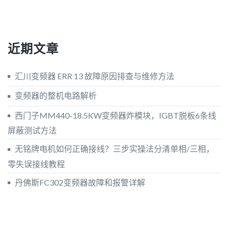
近期文章
汇川变频器 ERR 13 故障原因排查与维修方法
变频器的整机电路解析
西门子MM440-18.5KW变频器炸模块，IGBT脱板6条线
屏蔽测试方法
无铭牌电机如何正确接线？三步实操法分清单相/三相，
零失误接线教程
丹佛斯FC302变频器故障和报警详解