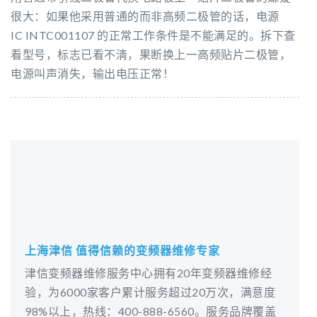
很大：如果他采用普通的而非高频二极管的话，电源
IC INTC001107 的正常工作条件是不能满足的。拆下查
看型号，标志已看不清，果断换上一高频贴片二极管，
电源叫声消失，输出电压正常！
上海津信 值得信赖的变频器维修专家
津信变频器维修服务中心拥有20年变频器维修经
验，为6000家客户累计服务超过20万次，满意度
98%以上，热线：400-888-6560。服务品牌覆盖