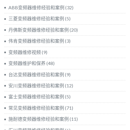
ABB变频器维修经验和案例
(32)
三菱变频器维修经验和案例
(5)
丹佛斯变频器维修经验和案例
(20)
伟肯变频器维修经验和案例
(3)
变频器维修视频
(9)
变频器维护和保养
(48)
台达变频器维修经验和案例
(9)
安川变频器维修经验和案例
(12)
富士变频器维修经验和案例
(5)
常见变频器维修经验和案例
(71)
施耐德变频器维修经验和案例
(11)