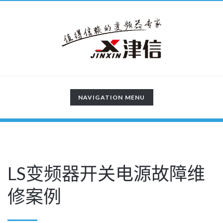
TOGGLE
NAVIGATION MENU
NAVIGATION
LS变频器开关电源故障维
修案例