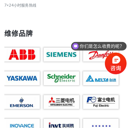
7×24小时服务热线
维修品牌
你们是怎么收费的呢？