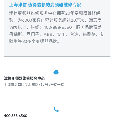
上海津信 值得信赖的变频器维修专家
津信变频器维修服务中心拥有20年变频器维修经
验，为6000家客户累计服务超过20万次，满意度
98%以上，热线：400-888-6560。服务品牌覆盖
丹佛斯、西门子、ABB、安川、台达、施耐德、艾
默生等30多个变频器品牌。
津信变频器维修服务中心
上海市虹口区汶水东路918号5号楼一楼
400 888 6560