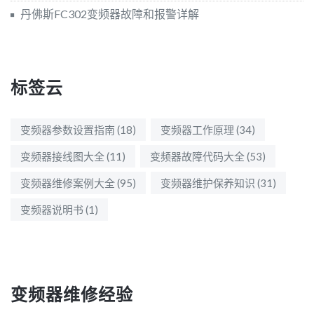
丹佛斯FC302变频器故障和报警详解
标签云
变频器参数设置指南
(18)
变频器工作原理
(34)
变频器接线图大全
(11)
变频器故障代码大全
(53)
变频器维修案例大全
(95)
变频器维护保养知识
(31)
变频器说明书
(1)
变频器维修经验