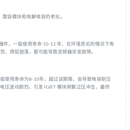
块，整容模块和电解电容的老化。
器件，一般使用寿命 10-12 年，在环境恶劣的情况下寿
疲劳、焊层脱落，都可能导致变频器突发故障。
般使用寿命为8-10年，超过该期限，会导致电容耐压
电压波动剧烈，引发 IGBT 模块频繁过压冲击，最终