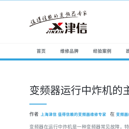
首页
维修品牌
经验案例
变频器运行中炸机的
作者
在
上海津信 值得信赖的变频器维修专家
变频器
变频器在运行中炸机是一种变频器常见故障，