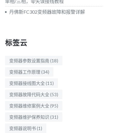
单相/三相，零失误接线教程
丹佛斯FC302变频器故障和报警详解
标签云
变频器参数设置指南
(18)
变频器工作原理
(34)
变频器接线图大全
(11)
变频器故障代码大全
(53)
变频器维修案例大全
(95)
变频器维护保养知识
(31)
变频器说明书
(1)