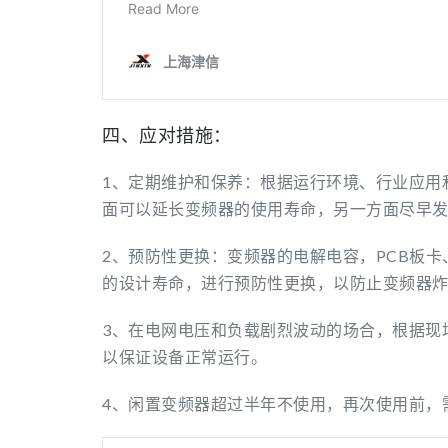
四、应对措施：
1、定期维护和保养：根据运行环境、行业应用
面可以延长变频器的使用寿命，另一方面尽早
2、预防性更换：变频器的电解电容，PCB板
的设计寿命，进行预防性更换，以防止变频器
3、在电网电压和负载剧烈波动的场合，根据现
以保证设备正常运行。
4、闲置变频器超过半年不使用，再次使用前，