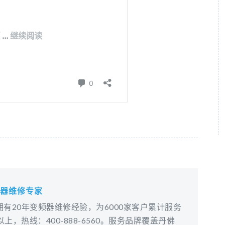
频器维修专家
有20年变频器维修经验，为6000家客户累计服务
上，热线：400-888-6560。服务品牌覆盖丹佛