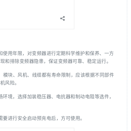
和使用年限，对变频器进行定期科学维护和保养、一方
发现和排除变频器隐患，保证变频器可靠、稳定运行。
卡、模块、风机、线缆都有寿命限制，应该根据不同部件
炸机风险。
场环境，选择加装稳压器、电抗器和制动电阻等选件，
需要进行安全启动预充电后，方可使用。