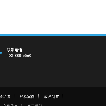
联系电话：
400-888-6560
修品牌
经验案例
故障问答