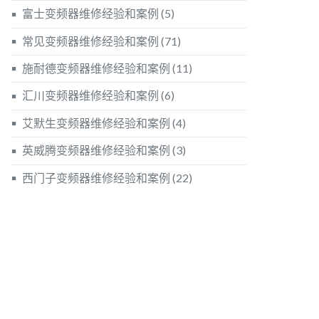
富士变频器维修经验和案例
(5)
常见变频器维修经验和案例
(71)
施耐德变频器维修经验和案例
(11)
汇川变频器维修经验和案例
(6)
艾默生变频器维修经验和案例
(4)
英威腾变频器维修经验和案例
(3)
西门子变频器维修经验和案例
(22)