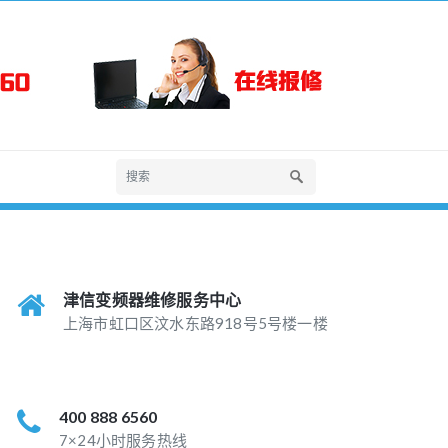
津信变频器维修服务中心
上海市虹口区汶水东路918号5号楼一楼
400 888 6560
7×24小时服务热线