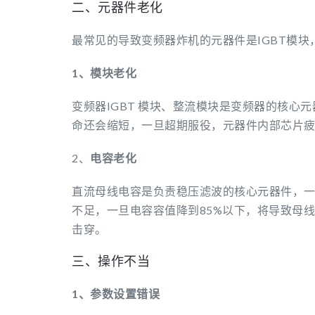
二、元器件老化
最常见的导致变频器炸机的元器件是IGBT模
1、模块老化
变频器IGBT 模块、整流模块是变频器的核心元
命还会缩短，一旦超期服役，元器件内部芯片
2、
电容老化
直流母线电容是负责稳压滤波的核心元器件，一
不足，一旦电容容值降到85%以下，将导致母线
击穿。
三、操作不当
1、参数设置错误