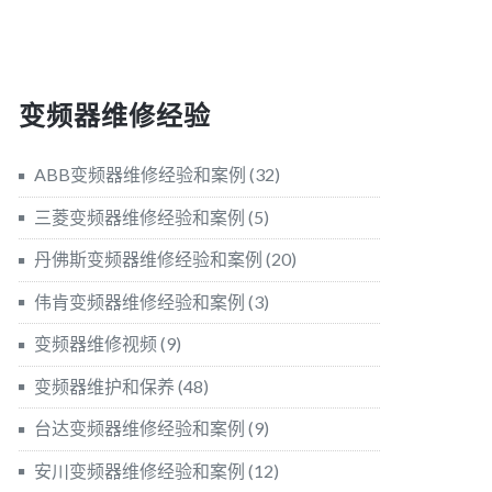
变频器维修经验
ABB变频器维修经验和案例
(32)
三菱变频器维修经验和案例
(5)
丹佛斯变频器维修经验和案例
(20)
伟肯变频器维修经验和案例
(3)
变频器维修视频
(9)
变频器维护和保养
(48)
台达变频器维修经验和案例
(9)
安川变频器维修经验和案例
(12)