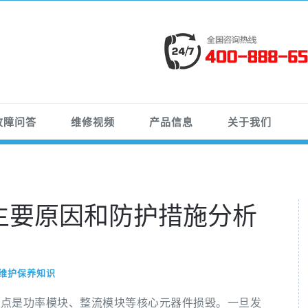
故障问答
维修视频
产品信息
关于我们
主要原因和防护措施分析
维护保养知识
特点是功率模块、整流模块等核心元器件损毁。一旦发