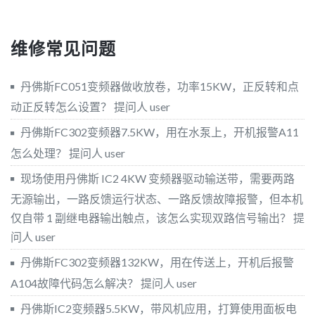
维修常见问题
丹佛斯FC051变频器做收放卷，功率15KW，正反转和点
动正反转怎么设置？
提问人 user
丹佛斯FC302变频器7.5KW，用在水泵上，开机报警A11
怎么处理？
提问人 user
现场使用丹佛斯 IC2 4KW 变频器驱动输送带，需要两路
无源输出，一路反馈运行状态、一路反馈故障报警，但本机
仅自带 1 副继电器输出触点，该怎么实现双路信号输出？
提
问人 user
丹佛斯FC302变频器132KW，用在传送上，开机后报警
A104故障代码怎么解决？
提问人 user
丹佛斯IC2变频器5.5KW，带风机应用，打算使用面板电