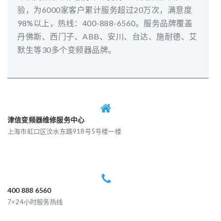
验，为6000家客户累计服务超过20万次，满意度
98%以上，热线：400-888-6560。服务品牌覆盖
丹佛斯、西门子、ABB、安川、台达、施耐德、艾
默生等30多个变频器品牌。
津信变频器维修服务中心
上海市虹口区汶水东路918号5号楼一楼
400 888 6560
7×24小时服务热线