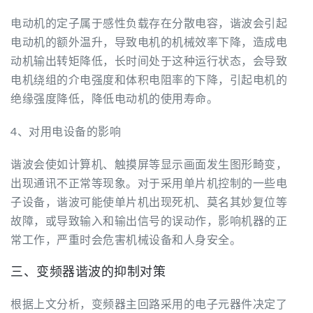
电动机的定子属于感性负载存在分散电容，谐波会引起
电动机的额外温升，导致电机的机械效率下降，造成电
动机输出转矩降低，长时间处于这种运行状态，会导致
电机绕组的介电强度和体积电阻率的下降，引起电机的
绝缘强度降低，降低电动机的使用寿命。
4、对用电设备的影响
谐波会使如计算机、触摸屏等显示画面发生图形畸变，
出现通讯不正常等现象。对于采用单片机控制的一些电
子设备，谐波可能使单片机出现死机、莫名其妙复位等
故障，或导致输入和输出信号的误动作，影响机器的正
常工作，严重时会危害机械设备和人身安全。
三、变频器谐波的抑制对策
根据上文分析，变频器主回路采用的电子元器件决定了