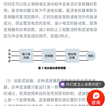
同时还可以防止电网电压波动和冲击电流对变频器的影
响。直流电抗器又称为平波电抗器，直流电抗器串联在
变频器的直流回路中。它的功能就是削减电流中的谐波
成分，保证整流电流的连续，减小电流的脉动值，提高
变频器的功率因数，减少和防止三相整流桥和滤波电容
因为冲击电流造成的损坏，如图3所示。
（5）加装滤波器，这种滤波器是传统所说的无源滤波
你们是怎么收费的呢？
器，这种滤波器只能运行某一频率的电流信号可以顺利
的通过，而其他频率段的信号则受到抑制，滤波器实际
上是一个选频电路。滤波器根据安装位置的不同分为输