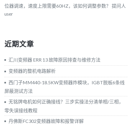
位器调速，速度上限需要60HZ，该如何调整参数？
提问人
user
近期文章
汇川变频器 ERR 13 故障原因排查与维修方法
变频器的整机电路解析
西门子MM440-18.5KW变频器炸模块，IGBT脱板6条线
屏蔽测试方法
无铭牌电机如何正确接线？三步实操法分清单相/三相，
零失误接线教程
丹佛斯FC302变频器故障和报警详解