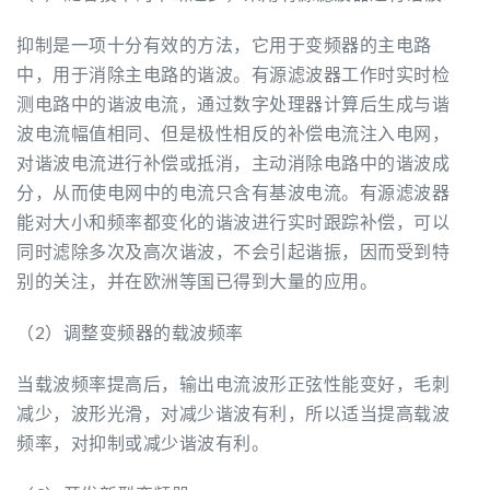
抑制是一项十分有效的方法，它用于变频器的主电路
中，用于消除主电路的谐波。有源滤波器工作时实时检
测电路中的谐波电流，通过数字处理器计算后生成与谐
波电流幅值相同、但是极性相反的补偿电流注入电网，
对谐波电流进行补偿或抵消，主动消除电路中的谐波成
分，从而使电网中的电流只含有基波电流。有源滤波器
能对大小和频率都变化的谐波进行实时跟踪补偿，可以
同时滤除多次及高次谐波，不会引起谐振，因而受到特
别的关注，并在欧洲等国已得到大量的应用。
（2）调整变频器的载波频率
当载波频率提高后，输出电流波形正弦性能变好，毛刺
减少，波形光滑，对减少谐波有利，所以适当提高载波
频率，对抑制或减少谐波有利。