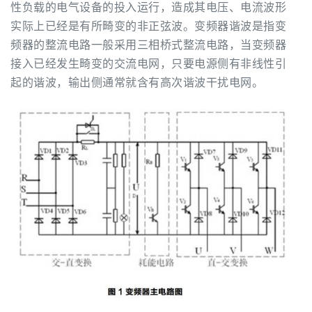
性负载的电气设备的投入运行，造成其电压、电流波形
实际上已经是有所畸变的非正弦波。变频器谐波是指变
频器的整流电路一般采用三相桥式整流电路，当变频器
接入已经发生畸变的交流电网，只要电源侧有非线性引
起的谐波，输出侧通常就含有高次谐波干扰电网。