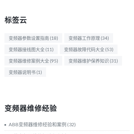
标签云
变频器参数设置指南
(18)
变频器工作原理
(34)
变频器接线图大全
(11)
变频器故障代码大全
(53)
变频器维修案例大全
(95)
变频器维护保养知识
(31)
变频器说明书
(1)
变频器维修经验
ABB变频器维修经验和案例
(32)