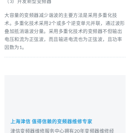
（3）开发新型变频器
大容量的变频器减少谐波的主要方法是采用多重化技
术。多重化技术采用2个或多个逆变单元并联，通过波形
叠加抵消谐波分量。采用多重化技术的变频器不但输出
电压和流为正弦波，而且输进电流也为正弦波，且功率
因数为1。
上海津信 值得信赖的变频器维修专家
津信变频器维修服务中心拥有20年变频器维修经