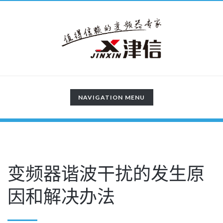
TOGGLE
NAVIGATION MENU
NAVIGATION
变频器谐波干扰的发生原
因和解决办法