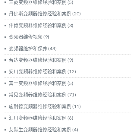
三菱变频器维修经验和案例
(5)
丹佛斯变频器维修经验和案例
(20)
伟肯变频器维修经验和案例
(3)
变频器维修视频
(9)
变频器维护和保养
(48)
台达变频器维修经验和案例
(9)
安川变频器维修经验和案例
(12)
富士变频器维修经验和案例
(5)
常见变频器维修经验和案例
(71)
施耐德变频器维修经验和案例
(11)
汇川变频器维修经验和案例
(6)
艾默生变频器维修经验和案例
(4)