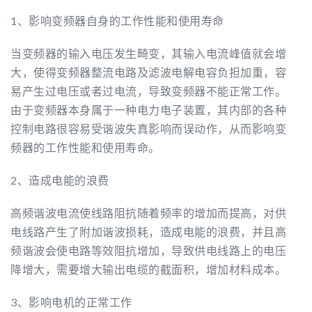
1、影响变频器自身的工作性能和使用寿命
当变频器的输入电压发生畸变，其输入电流峰值就会增
大，使得变频器整流电路及滤波电解电容负担加重，容
易产生过电压或者过电流，导致变频器不能正常工作。
由于变频器本身属于一种电力电子装置，其内部的各种
控制电路很容易受谐波失真影响而误动作，从而影响变
频器的工作性能和使用寿命。
2、造成电能的浪费
高频谐波电流使线路阻抗随着频率的增加而提高，对供
电线路产生了附加谐波损耗，造成电能的浪费，并且高
频谐波会使电路等效阻抗增加，导致供电线路上的电压
降增大，需要增大输出电缆的截面积，增加材料成本。
3、影响电机的正常工作