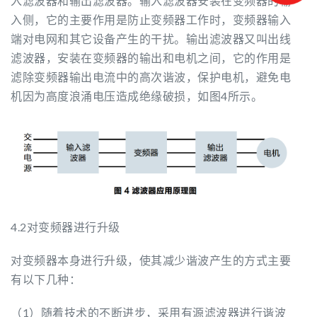
入滤波器和输出滤波器。输入滤波器安装在变频器的输
入侧，它的主要作用是防止变频器工作时，变频器输入
端对电网和其它设备产生的干扰。输出滤波器又叫出线
滤波器，安装在变频器的输出和电机之间，它的作用是
滤除变频器输出电流中的高次谐波，保护电机，避免电
机因为高度浪涌电压造成绝缘破损，如图4所示。
4.2对变频器进行升级
对变频器本身进行升级，使其减少谐波产生的方式主要
有以下几种：
（1）随着技术的不断进步，采用有源滤波器进行谐波