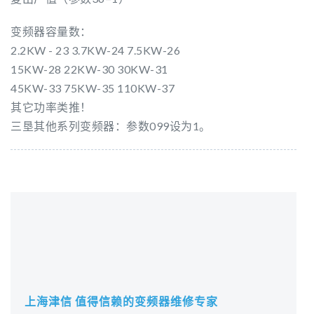
变频器容量数：
2.2KW - 23 3.7KW-24 7.5KW-26
15KW-28 22KW-30 30KW-31
45KW-33 75KW-35 110KW-37
其它功率类推！
三垦其他系列变频器：参数099设为1。
上海津信 值得信赖的变频器维修专家