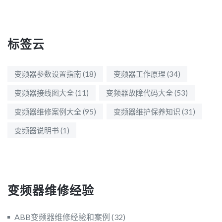
标签云
变频器参数设置指南
(18)
变频器工作原理
(34)
变频器接线图大全
(11)
变频器故障代码大全
(53)
变频器维修案例大全
(95)
变频器维护保养知识
(31)
变频器说明书
(1)
变频器维修经验
ABB变频器维修经验和案例
(32)