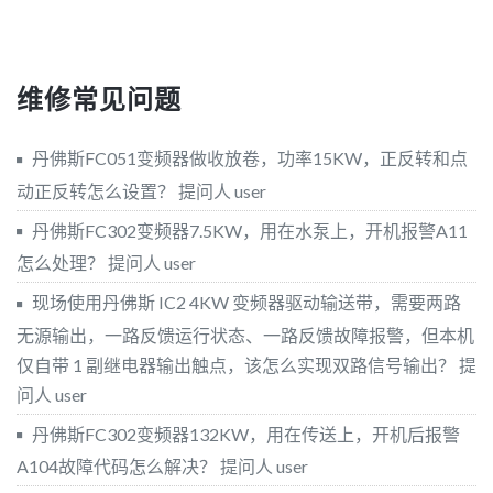
维修常见问题
丹佛斯FC051变频器做收放卷，功率15KW，正反转和点
动正反转怎么设置？
提问人 user
丹佛斯FC302变频器7.5KW，用在水泵上，开机报警A11
怎么处理？
提问人 user
现场使用丹佛斯 IC2 4KW 变频器驱动输送带，需要两路
无源输出，一路反馈运行状态、一路反馈故障报警，但本机
仅自带 1 副继电器输出触点，该怎么实现双路信号输出？
提
问人 user
丹佛斯FC302变频器132KW，用在传送上，开机后报警
A104故障代码怎么解决？
提问人 user