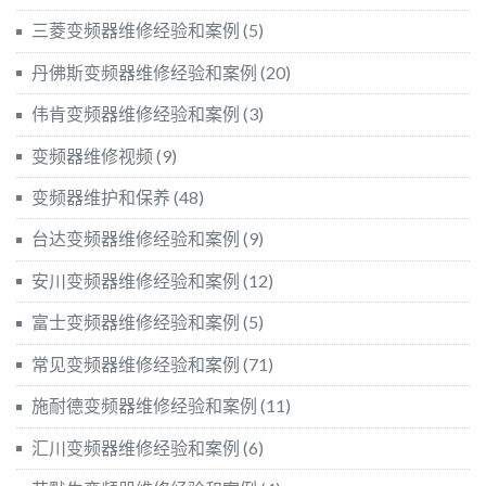
三菱变频器维修经验和案例
(5)
丹佛斯变频器维修经验和案例
(20)
伟肯变频器维修经验和案例
(3)
变频器维修视频
(9)
变频器维护和保养
(48)
台达变频器维修经验和案例
(9)
安川变频器维修经验和案例
(12)
富士变频器维修经验和案例
(5)
常见变频器维修经验和案例
(71)
施耐德变频器维修经验和案例
(11)
汇川变频器维修经验和案例
(6)