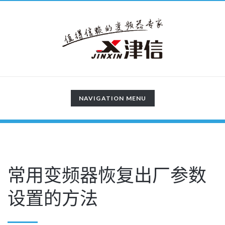
TOGGLE
NAVIGATION MENU
NAVIGATION
常用变频器恢复出厂参数
设置的方法