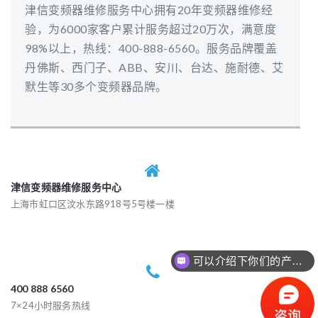
津信变频器维修服务中心拥有20年变频器维修经
验，为6000家客户累计服务超过20万次，满意度
98%以上，热线：400-888-6560。服务品牌覆盖
丹佛斯、西门子、ABB、安川、台达、施耐德、艾
默生等30多个变频器品牌。
津信变频器维修服务中心
上海市虹口区汶水东路918号5号楼一楼
可以介绍下你们的产品么？
400 888 6560
7×24小时服务热线