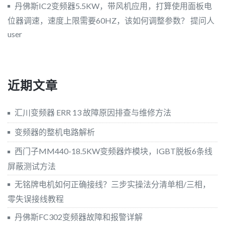
丹佛斯IC2变频器5.5KW，带风机应用，打算使用面板电
位器调速，速度上限需要60HZ，该如何调整参数？
提问人
user
近期文章
汇川变频器 ERR 13 故障原因排查与维修方法
变频器的整机电路解析
西门子MM440-18.5KW变频器炸模块，IGBT脱板6条线
屏蔽测试方法
无铭牌电机如何正确接线？三步实操法分清单相/三相，
零失误接线教程
丹佛斯FC302变频器故障和报警详解