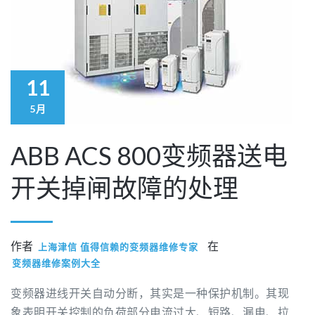
11
5月
ABB ACS 800变频器送电
开关掉闸故障的处理
作者
在
上海津信 值得信赖的变频器维修专家
变频器维修案例大全
变频器进线开关自动分断，其实是一种保护机制。其现
象表明开关控制的负荷部分电流过大、短路、漏电、拉