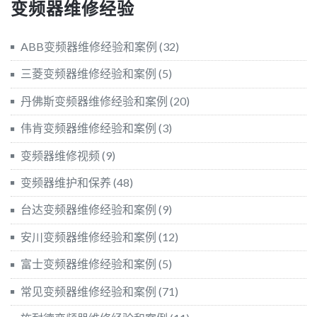
变频器维修经验
ABB变频器维修经验和案例
(32)
三菱变频器维修经验和案例
(5)
丹佛斯变频器维修经验和案例
(20)
伟肯变频器维修经验和案例
(3)
变频器维修视频
(9)
变频器维护和保养
(48)
台达变频器维修经验和案例
(9)
安川变频器维修经验和案例
(12)
富士变频器维修经验和案例
(5)
常见变频器维修经验和案例
(71)