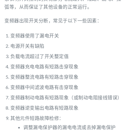
弧等，从而保证了其他设备的正常运行。
变频器出现开关分断，常见于以下一些因素：
变频器使用了漏电开关
电源开关有缺陷
负载电流超过了开关整定值
变频器充电电路有短路击穿现象
变频器整流电路有短路击穿现象
变频器中间滤波电路有击穿现象
变频器制动电路有短路现象（或制动电阻接线错误）
变频器逆变输出电路有短路现象
其他元件短路故障检修：
调整漏电保护器的漏电电流或去掉漏电保护