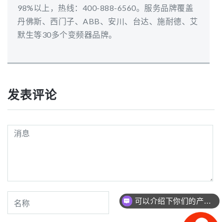
98%以上，热线：400-888-6560。服务品牌覆盖
丹佛斯、西门子、ABB、安川、台达、施耐德、艾
默生等30多个变频器品牌。
发表评论
可以介绍下你们的产品么？