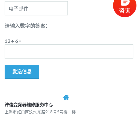
请输入数字的答案：
12 + 6 =
津信变频器维修服务中心
上海市虹口区汶水东路918号5号楼一楼