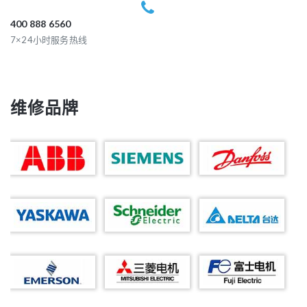
400 888 6560
7×24小时服务热线
维修品牌