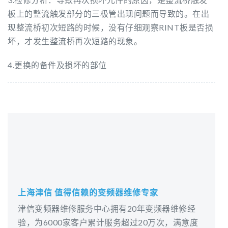
板上的整流触发部分的三极管出现问题而导致的。在出
现整流桥初次短路的时候，没有仔细观察RINT板是否损
坏，才发生整流桥再次短路的现象。
4.更换的备件及损坏的部位
上海津信 值得信赖的变频器维修专家
津信变频器维修服务中心拥有20年变频器维修经
验，为6000家客户累计服务超过20万次，满意度