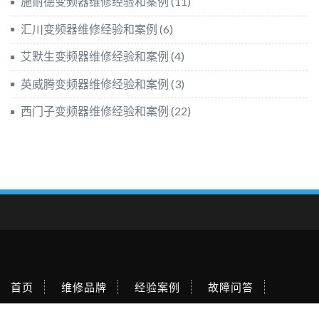
施耐德变频器维修经验和案例
(11)
汇川变频器维修经验和案例
(6)
艾默生变频器维修经验和案例
(4)
英威腾变频器维修经验和案例
(3)
西门子变频器维修经验和案例
(22)
首页
维修品牌
经验案例
故障问答
维修视频
产品信息
关于我们