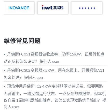
维修常见问题
丹佛斯FC051变频器做收放卷，功率15KW，正反转和点
动正反转怎么设置？
提问人 user
丹佛斯FC302变频器7.5KW，用在水泵上，开机报警A11
怎么处理？
提问人 user
现场使用丹佛斯 IC2 4KW 变频器驱动输送带，需要两路
无源输出，一路反馈运行状态、一路反馈故障报警，但本机
仅自带 1 副继电器输出触点，该怎么实现双路信号输出？
提
问人 user