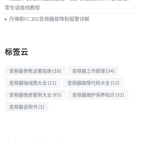
零失误接线教程
丹佛斯FC302变频器故障和报警详解
标签云
变频器参数设置指南
(18)
变频器工作原理
(34)
变频器接线图大全
(11)
变频器故障代码大全
(53)
变频器维修案例大全
(95)
变频器维护保养知识
(31)
变频器说明书
(1)