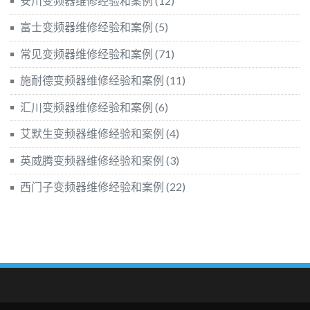
安川变频器维修经验和案例
(12)
富士变频器维修经验和案例
(5)
常见变频器维修经验和案例
(71)
施耐德变频器维修经验和案例
(11)
汇川变频器维修经验和案例
(6)
艾默生变频器维修经验和案例
(4)
英威腾变频器维修经验和案例
(3)
西门子变频器维修经验和案例
(22)