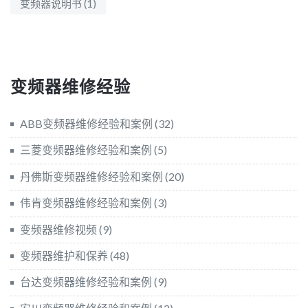
变频器说明书
(1)
变频器维修经验
ABB变频器维修经验和案例
(32)
三菱变频器维修经验和案例
(5)
丹佛斯变频器维修经验和案例
(20)
伟肯变频器维修经验和案例
(3)
变频器维修视频
(9)
变频器维护和保养
(48)
台达变频器维修经验和案例
(9)