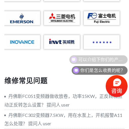
可以介绍下你们的产品么？
你们是怎么收费的呢？
维修常见问题
丹佛斯FC051变频器做收放卷，功率15KW，正反转和点
动正反转怎么设置？
提问人 user
丹佛斯FC302变频器7.5KW，用在水泵上，开机报警A11
怎么处理？
提问人 user