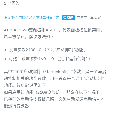
1 个回答
上海津信 值得信赖的变频器维修专家
管理员
回答于 1年 以前
ABB ACS550变频器报A5013，代表面板按钮被禁用，
启动被禁止。解决方法如下：
设置参数2108 - 0 （关闭“启动抑制”功能 ）
可选：设置参数1601 - 0 （禁用“运行使能” ）
其中2108“启动抑制（Start inhibit）”参数，是一个与启
动控制相关的功能参数，用于设置是否启用“启动抑制”
功能。该功能说明如下：
如果启用该功能（2108设为1），那么在以下情况下，
已存在的启动命令将被忽略，必须重新发送启动信号才
能运行变频器：