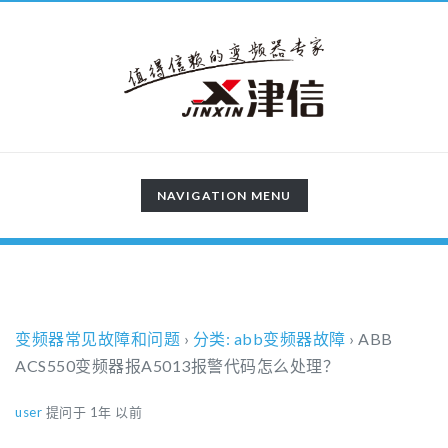
TOGGLE
NAVIGATION MENU
NAVIGATION
变频器常见故障和问题
›
分类: abb变频器故障
›
ABB
ACS550变频器报A5013报警代码怎么处理？
user
提问于 1年 以前