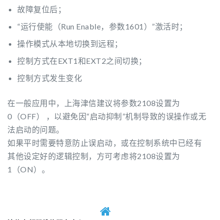
故障复位后；
“运行使能（Run Enable，参数1601）”激活时；
操作模式从本地切换到远程；
控制方式在EXT1和EXT2之间切换；
控制方式发生变化
在一般应用中，上海津信建议将参数2108设置为
0（OFF） ，以避免因“启动抑制”机制导致的误操作或无
法启动的问题。
如果平时需要特意防止误启动，或在控制系统中已经有
其他设定好的逻辑控制，方可考虑将2108设置为
1（ON）。