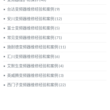
台达变频器维修经验和案例
(9)
安川变频器维修经验和案例
(12)
富士变频器维修经验和案例
(5)
常见变频器维修经验和案例
(71)
施耐德变频器维修经验和案例
(11)
汇川变频器维修经验和案例
(6)
艾默生变频器维修经验和案例
(4)
英威腾变频器维修经验和案例
(3)
西门子变频器维修经验和案例
(22)