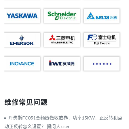
维修常见问题
丹佛斯FC051变频器做收放卷，功率15KW，正反转和点
动正反转怎么设置？
提问人 user