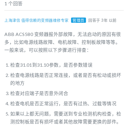
1 个回答
上海津信 值得信赖的变频器维修专家
管理员
回答于 3年 以前
ABB ACS580 变频器报外部故障，无法启动的原因有很
多，比如电源线路故障、电机故障、控制板故障等等。
一般来说，可以按照以下步骤进行排查：
检查31.01到31.10参数，是否参数错误
检查电源线路是否正常连接，或者是否有松动或损坏
的地方
检查对应端子是否意外闭合
检查电机是否正常运行，是否有过热、过载等情况
如果以上都无问题，需要送到专业检测机构检查，检
测控制板是否有损坏或者其他故障需要更换的部件。