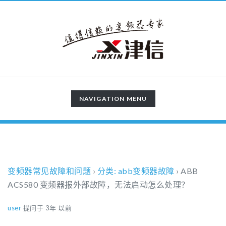
TOGGLE
NAVIGATION MENU
NAVIGATION
变频器常见故障和问题
›
分类: abb变频器故障
›
ABB
ACS580 变频器报外部故障，无法启动怎么处理？
user
提问于 3年 以前