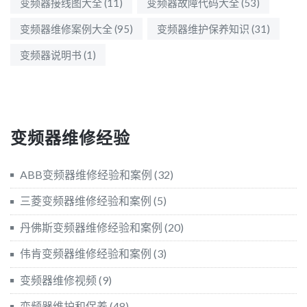
变频器接线图大全
(11)
变频器故障代码大全
(53)
变频器维修案例大全
(95)
变频器维护保养知识
(31)
变频器说明书
(1)
变频器维修经验
ABB变频器维修经验和案例
(32)
三菱变频器维修经验和案例
(5)
丹佛斯变频器维修经验和案例
(20)
伟肯变频器维修经验和案例
(3)
变频器维修视频
(9)
变频器维护和保养
(48)