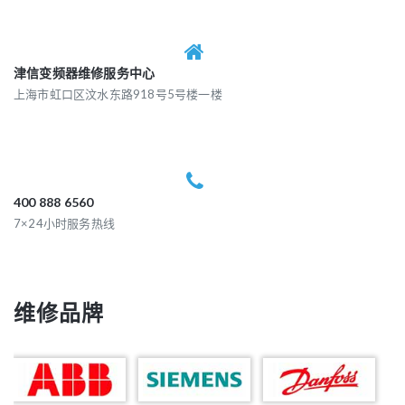
津信变频器维修服务中心
上海市虹口区汶水东路918号5号楼一楼
400 888 6560
7×24小时服务热线
维修品牌