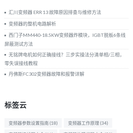
汇川变频器 ERR 13 故障原因排查与维修方法
变频器的整机电路解析
西门子MM440-18.5KW变频器炸模块，IGBT脱板6条线
屏蔽测试方法
无铭牌电机如何正确接线？三步实操法分清单相/三相，
零失误接线教程
丹佛斯FC302变频器故障和报警详解
标签云
变频器参数设置指南
(18)
变频器工作原理
(34)