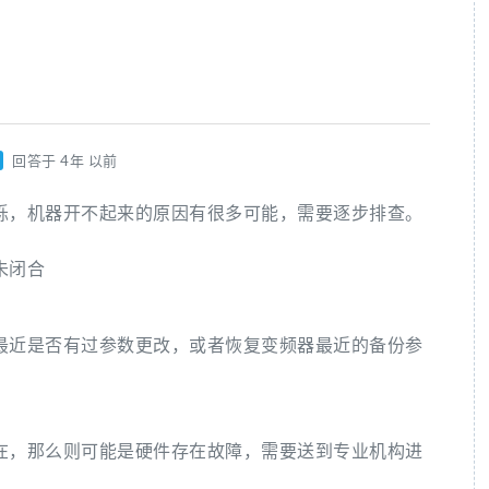
回答于 4年 以前
R闪烁，机器开不起来的原因有很多可能，需要逐步排查。
未闭合
最近是否有过参数更改，或者恢复变频器最近的备份参
在，那么则可能是硬件存在故障，需要送到专业机构进