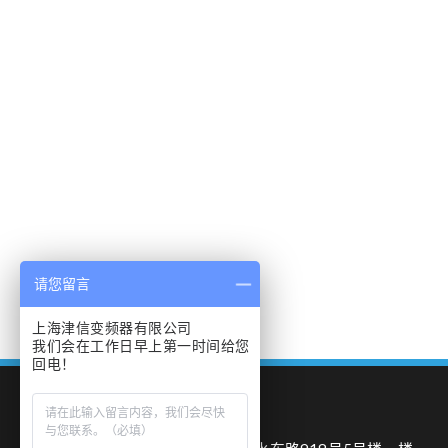
请您留言
上海津信变频器有限公司
我们会在工作日早上第一时间给您
回电！
我们的地址：