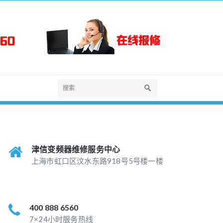
津信变频器维修服务中心
上海市虹口区汶水东路918号5号楼一楼
400 888 6560
7×24小时服务热线