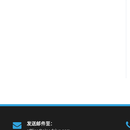
发送邮件至：