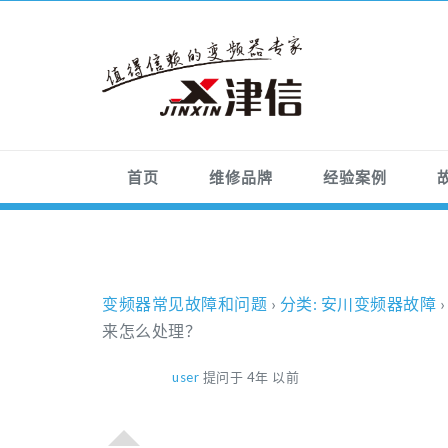
首页
维修品牌
经验案例
变频器常见故障和问题
›
分类: 安川变频器故障
来怎么处理？
user
提问于 4年 以前