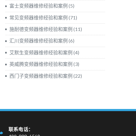
富士变频器维修经验和案例
(5)
常见变频器维修经验和案例
(71)
施耐德变频器维修经验和案例
(11)
汇川变频器维修经验和案例
(6)
艾默生变频器维修经验和案例
(4)
英威腾变频器维修经验和案例
(3)
西门子变频器维修经验和案例
(22)
联系电话：