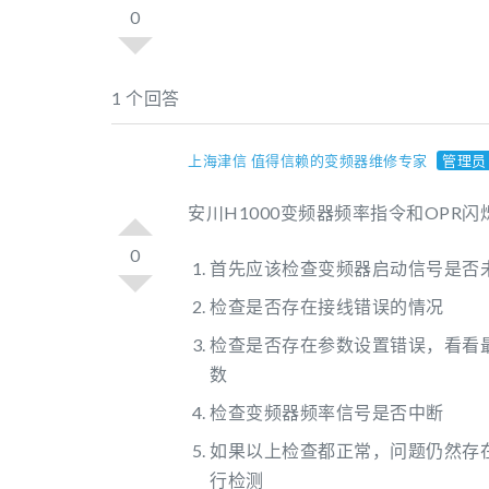
0
1 个回答
上海津信 值得信赖的变频器维修专家
管理员
安川H1000变频器频率指令和OP
0
首先应该检查变频器启动信号是否
检查是否存在接线错误的情况
检查是否存在参数设置错误，看看
数
检查变频器频率信号是否中断
如果以上检查都正常，问题仍然存
行检测