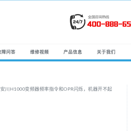
故障问答
维修视频
产品信息
关于我们
›
安川H1000变频器频率指令和OPR闪烁，机器开不起