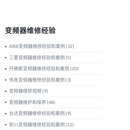
变频器维修经验
ABB变频器维修经验和案例
(32)
三菱变频器维修经验和案例
(5)
丹佛斯变频器维修经验和案例
(20)
伟肯变频器维修经验和案例
(3)
变频器维修视频
(9)
变频器维护和保养
(48)
台达变频器维修经验和案例
(9)
安川变频器维修经验和案例
(12)