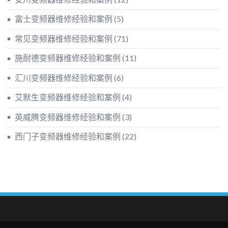
富士变频器维修经验和案例
(5)
常见变频器维修经验和案例
(71)
施耐德变频器维修经验和案例
(11)
汇川变频器维修经验和案例
(6)
艾默生变频器维修经验和案例
(4)
英威腾变频器维修经验和案例
(3)
西门子变频器维修经验和案例
(22)