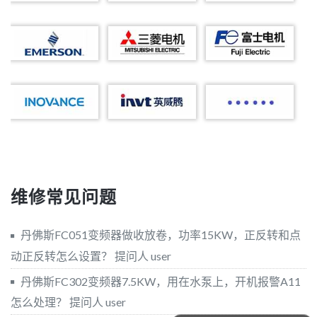
维修常见问题
丹佛斯FC051变频器做收放卷，功率15KW，正反转和点
动正反转怎么设置？
提问人 user
丹佛斯FC302变频器7.5KW，用在水泵上，开机报警A11
怎么处理？
提问人 user
可以介绍下你们的产品么？