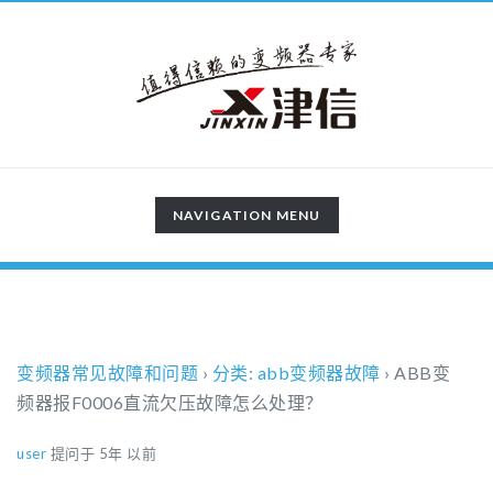
TOGGLE
NAVIGATION MENU
NAVIGATION
变频器常见故障和问题
›
分类: abb变频器故障
›
ABB变
频器报F0006直流欠压故障怎么处理？
user
提问于 5年 以前