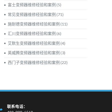
富士变频器维修经验和案例
(5)
常见变频器维修经验和案例
(71)
施耐德变频器维修经验和案例
(11)
汇川变频器维修经验和案例
(6)
艾默生变频器维修经验和案例
(4)
英威腾变频器维修经验和案例
(3)
西门子变频器维修经验和案例
(22)
联系电话：