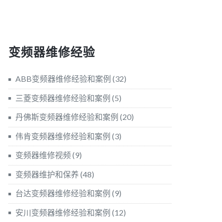
变频器维修经验
ABB变频器维修经验和案例
(32)
三菱变频器维修经验和案例
(5)
丹佛斯变频器维修经验和案例
(20)
伟肯变频器维修经验和案例
(3)
变频器维修视频
(9)
变频器维护和保养
(48)
台达变频器维修经验和案例
(9)
安川变频器维修经验和案例
(12)