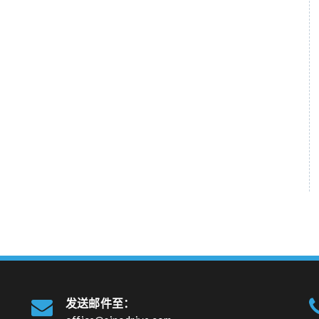
发送邮件至：