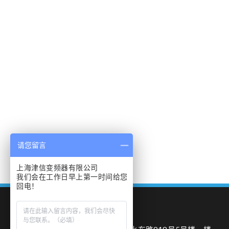
请您留言
上海津信变频器有限公司
我们会在工作日早上第一时间给您
回电！
我们的地址：