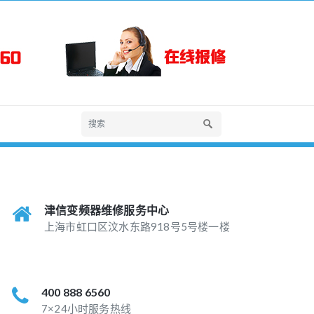
津信变频器维修服务中心
上海市虹口区汶水东路918号5号楼一楼
400 888 6560
7×24小时服务热线