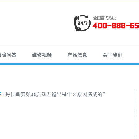
故障问答
维修视频
产品信息
关于我们
障
›
丹佛斯变频器启动无输出是什么原因造成的？