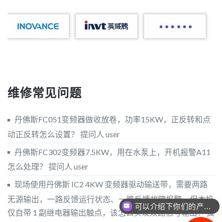
维修常见问题
丹佛斯FC051变频器做收放卷，功率15KW，正反转和点
动正反转怎么设置？
提问人 user
丹佛斯FC302变频器7.5KW，用在水泵上，开机报警A11
怎么处理？
提问人 user
现场使用丹佛斯 IC2 4KW 变频器驱动输送带，需要两路
无源输出，一路反馈运行状态、一路反馈故障报警，但本机
可以介绍下你们的产品么？
仅自带 1 副继电器输出触点，该怎么实现双路信号输出？
提