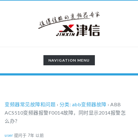
TOGGLE
NAVIGATION MENU
NAVIGATION
变频器常见故障和问题
›
分类: abb变频器故障
›
ABB
ACS510变频器报警F0014故障，同时显示2014报警怎
么办？
user
提问于 7年 以前