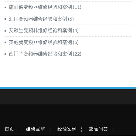
施耐德变频器维修经验和案例
(11)
汇川变频器维修经验和案例
(6)
艾默生变频器维修经验和案例
(4)
英威腾变频器维修经验和案例
(3)
西门子变频器维修经验和案例
(22)
首页
维修品牌
经验案例
故障问答