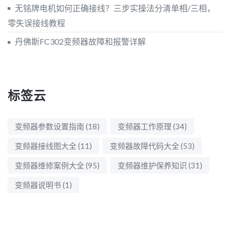
无铭牌电机如何正确接线？三步实操法分清单相/三相，
零失误接线教程
丹佛斯FC302变频器故障和报警详解
标签云
变频器参数设置指南
(18)
变频器工作原理
(34)
变频器接线图大全
(11)
变频器故障代码大全
(53)
变频器维修案例大全
(95)
变频器维护保养知识
(31)
变频器说明书
(1)