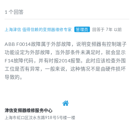
1 个回答
上海津信 值得信赖的变频器维修专家
管理员
回答于 7年 以前
ABB F0014故障属于外部故障，说明变频器有控制端子
功能设定为外部故障，当外部条件未满足时，就会显示
F14故障代码，并有时报2014报警。此时应该检查外围
工位是否有异常，一般来说，这种情况不是由硬件损坏
导致的。
津信变频器维修服务中心
上海市虹口区汶水东路918号5号楼一楼