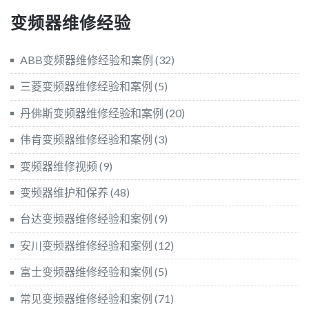
变频器维修经验
ABB变频器维修经验和案例
(32)
三菱变频器维修经验和案例
(5)
丹佛斯变频器维修经验和案例
(20)
伟肯变频器维修经验和案例
(3)
变频器维修视频
(9)
变频器维护和保养
(48)
台达变频器维修经验和案例
(9)
安川变频器维修经验和案例
(12)
富士变频器维修经验和案例
(5)
常见变频器维修经验和案例
(71)