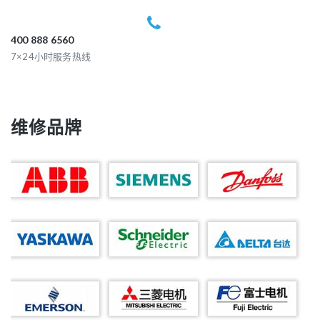
400 888 6560
7×24小时服务热线
维修品牌