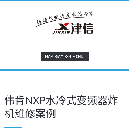
TOGGLE
NAVIGATION MENU
NAVIGATION
伟肯NXP水冷式变频器炸
机维修案例