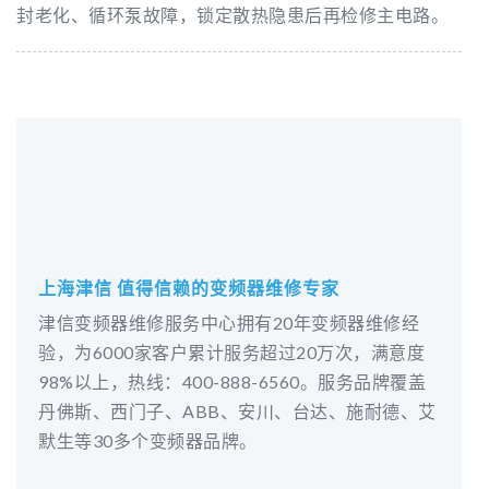
封老化、循环泵故障，锁定散热隐患后再检修主电路。
上海津信 值得信赖的变频器维修专家
津信变频器维修服务中心拥有20年变频器维修经
验，为6000家客户累计服务超过20万次，满意度
98%以上，热线：400-888-6560。服务品牌覆盖
丹佛斯、西门子、ABB、安川、台达、施耐德、艾
默生等30多个变频器品牌。