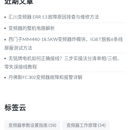
近期文章
汇川变频器 ERR 13 故障原因排查与维修方法
变频器的整机电路解析
西门子MM440-18.5KW变频器炸模块，IGBT脱板6条线
屏蔽测试方法
无铭牌电机如何正确接线？三步实操法分清单相/三相，
零失误接线教程
丹佛斯FC302变频器故障和报警详解
标签云
变频器参数设置指南
(18)
变频器工作原理
(34)