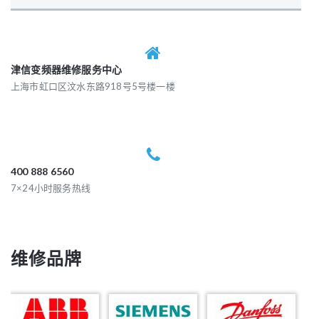
津信变频器维修服务中心
上海市虹口区汶水东路918号5号楼一楼
400 888 6560
7×24小时服务热线
维修品牌