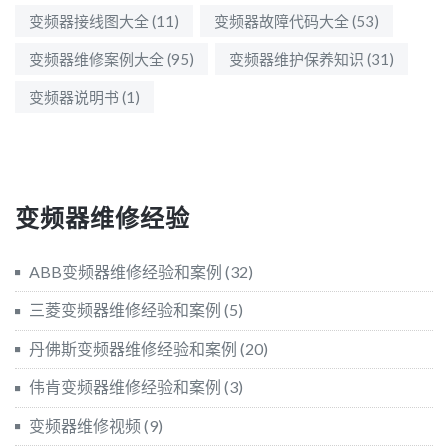
变频器接线图大全
(11)
变频器故障代码大全
(53)
变频器维修案例大全
(95)
变频器维护保养知识
(31)
变频器说明书
(1)
变频器维修经验
ABB变频器维修经验和案例
(32)
三菱变频器维修经验和案例
(5)
丹佛斯变频器维修经验和案例
(20)
伟肯变频器维修经验和案例
(3)
变频器维修视频
(9)