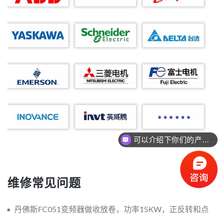
可以介绍下你们的产品么？
维修常见问题
丹佛斯FC051变频器做收放卷，功率15KW，正反转和点