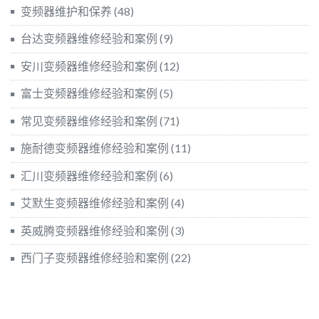
变频器维护和保养
(48)
台达变频器维修经验和案例
(9)
安川变频器维修经验和案例
(12)
富士变频器维修经验和案例
(5)
常见变频器维修经验和案例
(71)
施耐德变频器维修经验和案例
(11)
汇川变频器维修经验和案例
(6)
艾默生变频器维修经验和案例
(4)
英威腾变频器维修经验和案例
(3)
西门子变频器维修经验和案例
(22)