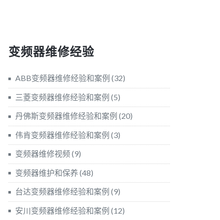
变频器维修经验
ABB变频器维修经验和案例
(32)
三菱变频器维修经验和案例
(5)
丹佛斯变频器维修经验和案例
(20)
伟肯变频器维修经验和案例
(3)
变频器维修视频
(9)
变频器维护和保养
(48)
台达变频器维修经验和案例
(9)
安川变频器维修经验和案例
(12)