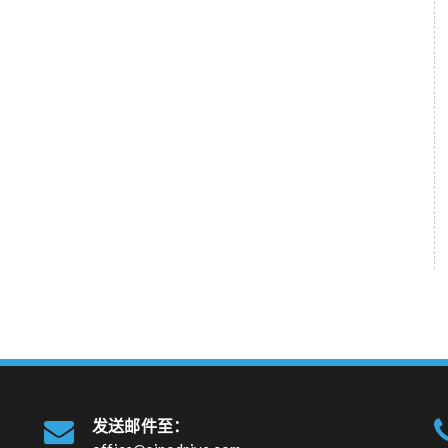
发送邮件至：