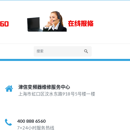
津信变频器维修服务中心
上海市虹口区汶水东路918号5号楼一楼
400 888 6560
7×24小时服务热线