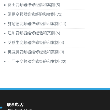
富士变频器维修经验和案例
(5)
常见变频器维修经验和案例
(71)
施耐德变频器维修经验和案例
(11)
汇川变频器维修经验和案例
(6)
艾默生变频器维修经验和案例
(4)
英威腾变频器维修经验和案例
(3)
西门子变频器维修经验和案例
(22)
联系电话：