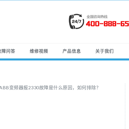
故障问答
维修视频
产品信息
关于我们
ABB变频器报2330故障是什么原因，如何排除？