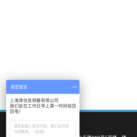
请您留言
上海津信变频器有限公司
我们会在工作日早上第一时间给您
回电！
我们的地址：